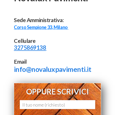
Sede Amministrativa:
Corso Sempione 33, Milano
Cellulare
3275869138
Email
info@novaluxpavimenti.it
OPPURE SCRIVICI